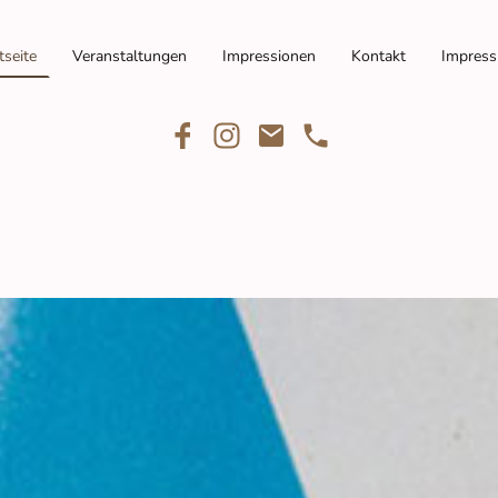
tseite
Veranstaltungen
Impressionen
Kontakt
Impres